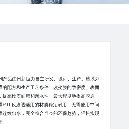
系列产品由日新恒力自主研发、设计、生产。该系列
膜的配方和生产工艺条件，改变膜的致密度、表面
，提高比表面积和亲水性，最大程度地提高膜通
膜RTL反渗透选用的材质稳定耐用
，
无需使用中间
率连续出水，完全符合当今的环保趋势，轻松实现
率。