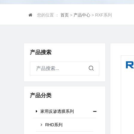
您的位置 ：
首页
>
产品中心
> RXF系列
产品搜索
产品分类
家用反渗透膜系列
RHD系列