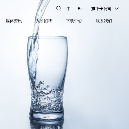
中
En
旗下子公司
媒体资讯
人才招聘
下载中心
联系我们