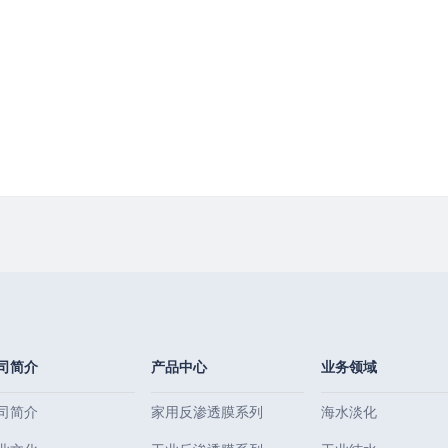
司简介
产品中心
业务领域
司简介
家用反渗透膜系列
海水淡化