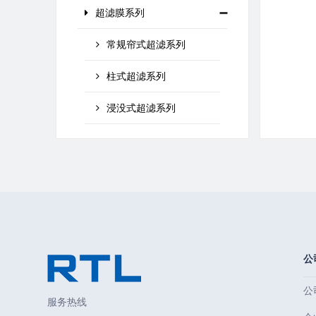
超滤膜系列
常规帘式超滤系列
柱式超滤系列
浸没式超滤系列
公
公
服务热线