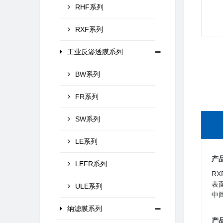
RHF系列
RXF系列
工业反渗透膜系列
BW系列
FR系列
SW系列
LE系列
产
LEFR系列
R
表
ULE系列
中
纳滤膜系列
产