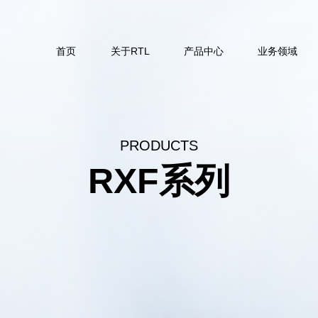
首页
关于RTL
产品中心
业务领域
PRODUCTS
RXF系列