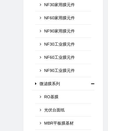
NF30家用膜元件
NF60家用膜元件
NF90家用膜元件
NF30工业膜元件
NF60工业膜元件
NF90工业膜元件
微滤膜系列
RO基膜
光伏台面纸
MBR平板膜基材