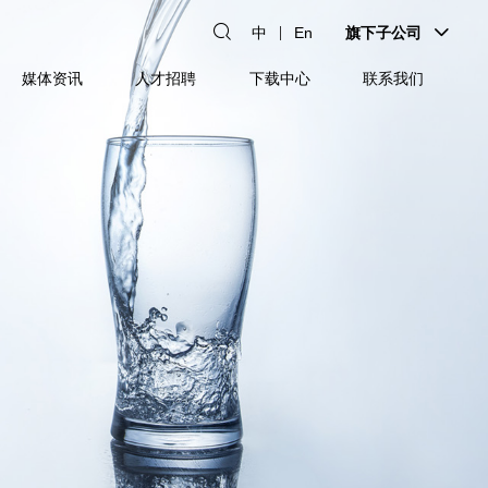
中
En
旗下子公司
媒体资讯
人才招聘
下载中心
联系我们