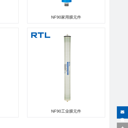
NF90家用膜元件
NF90工业膜元件
在线咨询