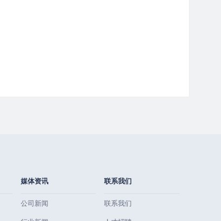
媒体资讯
联系我们
公司新闻
联系我们