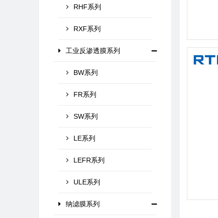
RHF系列
RXF系列
工业反渗透膜系列
BW系列
FR系列
SW系列
LE系列
LEFR系列
ULE系列
纳滤膜系列