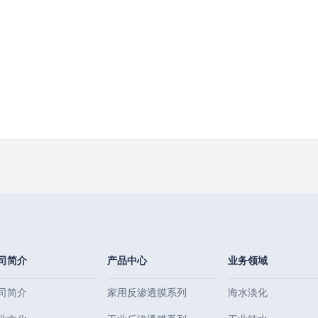
司简介
产品中心
业务领域
司简介
家用反渗透膜系列
海水淡化