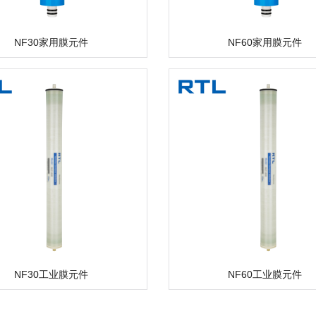
NF30家用膜元件
NF60家用膜元件
NF30工业膜元件
NF60工业膜元件