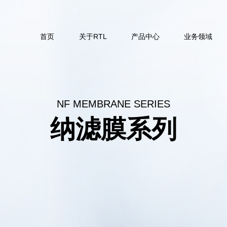
首页
关于RTL
产品中心
业务领域
NF MEMBRANE SERIES
纳滤膜系列