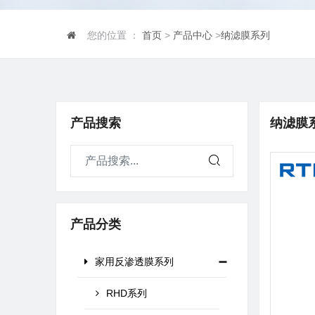
您的位置 ：
首页
>
产品中心
>
纳滤膜系列
产品搜索
纳滤膜
产品分类
家用反渗透膜系列
RHD系列