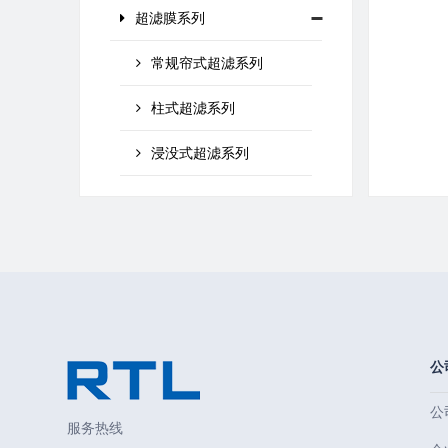
超滤膜系列
常规帘式超滤系列
柱式超滤系列
浸没式超滤系列
公
公
服务热线