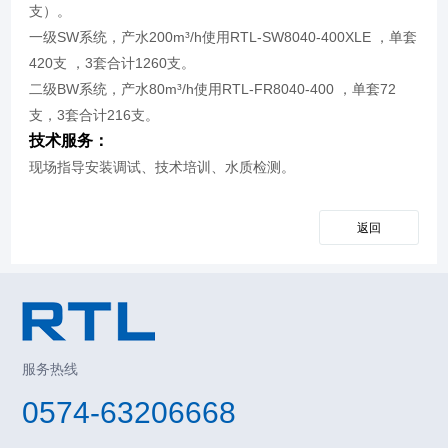
支）。
一级SW系统，产水200m³/h使用RTL-SW8040-400XLE ，单套
420支 ，3套合计1260支。
二级BW系统，产水80m³/h使用RTL-FR8040-400 ，单套72
支，3套合计216支。
技术服务：
现场指导安装调试、技术培训、水质检测。
返回
服务热线
0574-63206668