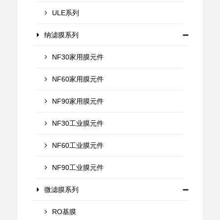
ULE系列
纳滤膜系列
NF30家用膜元件
NF60家用膜元件
NF90家用膜元件
NF30工业膜元件
NF60工业膜元件
NF90工业膜元件
微滤膜系列
RO基膜