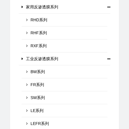
家用反渗透膜系列
RHD系列
RHF系列
RXF系列
工业反渗透膜系列
BW系列
FR系列
SW系列
LE系列
LEFR系列