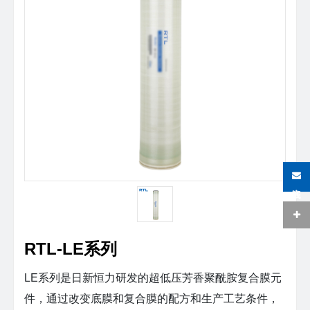
在线咨询
RTL-LE系列
LE系列是日新恒力研发的超低压芳香聚酰胺复合膜元
件，通过改变底膜和复合膜的配方和生产工艺条件，