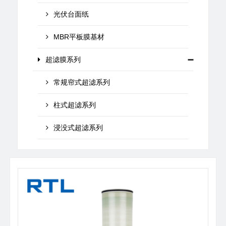
光伏台面纸
MBR平板膜基材
超滤膜系列
常规帘式超滤系列
柱式超滤系列
浸没式超滤系列