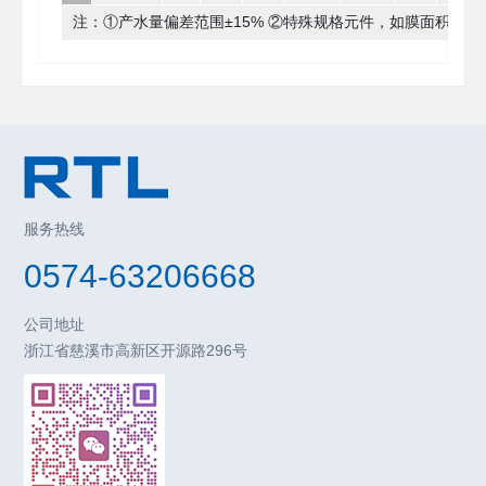
注：①产水量偏差范围±15% ②特殊规格元件，如膜面积，
服务热线
0574-63206668
公司地址
浙江省慈溪市高新区开源路296号