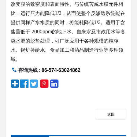
改变膜的致密度和表面特性。与传统苦咸水膜元件相
比，运行压力能降低1/3，从而使整个反渗透系统能在
提供同样产水水质的同时，将能耗降低1/3。适用于含
盐量低于 2000ppm的地下水、自来水及市政用水等各
类水源的脱盐处理，可广泛应用于各种规模的纯净
水、锅炉补给水、食品加工和药品制造行业等多种领
域。
咨询热线 :
86-574-63024862
返回