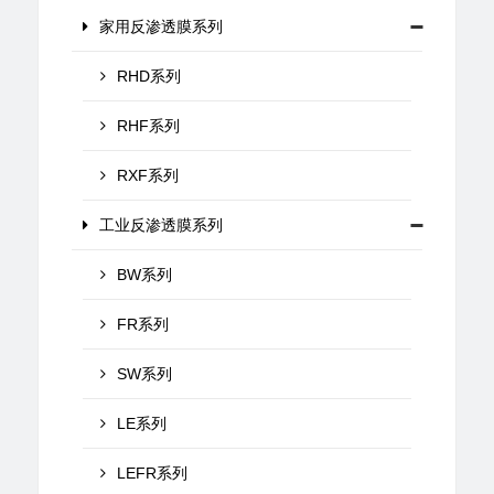
家用反渗透膜系列
RHD系列
RHF系列
RXF系列
工业反渗透膜系列
BW系列
FR系列
SW系列
LE系列
LEFR系列