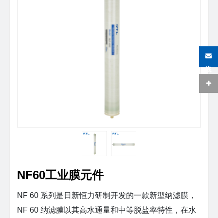
在线咨询
NF60工业膜元件
NF 60 系列是日新恒力研制开发的一款新型纳滤膜，
NF 60 纳滤膜以其高水通量和中等脱盐率特性，在水