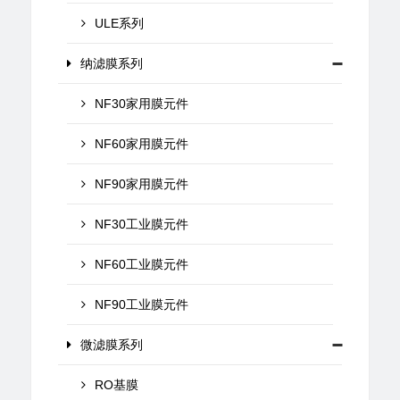
ULE系列
纳滤膜系列
NF30家用膜元件
NF60家用膜元件
NF90家用膜元件
NF30工业膜元件
NF60工业膜元件
NF90工业膜元件
微滤膜系列
RO基膜