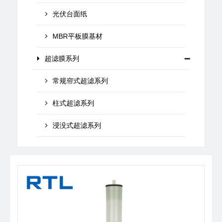
光伏台面纸
MBR平板膜基材
超滤膜系列
常规帘式超滤系列
柱式超滤系列
浸没式超滤系列