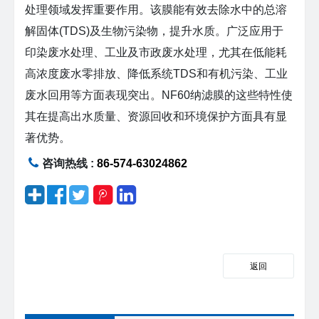
处理领域发挥重要作用。该膜能有效去除水中的总溶
解固体(TDS)及生物污染物，提升水质。广泛应用于
印染废水处理、工业及市政废水处理，尤其在低能耗
高浓度废水零排放、降低系统TDS和有机污染、工业
废水回用等方面表现突出。NF60纳滤膜的这些特性使
其在提高出水质量、资源回收和环境保护方面具有显
著优势。
咨询热线 :
86-574-63024862
返回