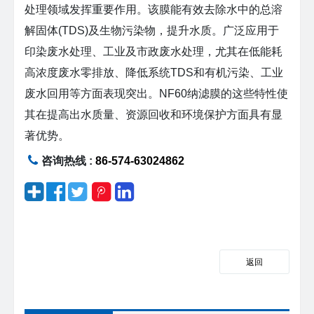
处理领域发挥重要作用。该膜能有效去除水中的总溶
解固体(TDS)及生物污染物，提升水质。广泛应用于
印染废水处理、工业及市政废水处理，尤其在低能耗
高浓度废水零排放、降低系统TDS和有机污染、工业
废水回用等方面表现突出。NF60纳滤膜的这些特性使
其在提高出水质量、资源回收和环境保护方面具有显
著优势。
咨询热线 :
86-574-63024862
返回