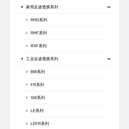
家用反渗透膜系列
RHD系列
RHF系列
RXF系列
工业反渗透膜系列
BW系列
FR系列
SW系列
LE系列
LEFR系列