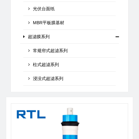
光伏台面纸
MBR平板膜基材
超滤膜系列
常规帘式超滤系列
柱式超滤系列
浸没式超滤系列