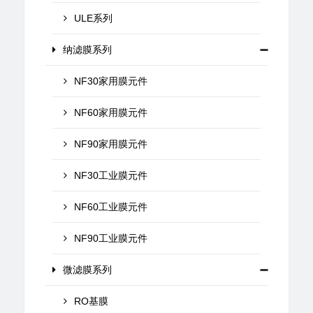
ULE系列
纳滤膜系列
NF30家用膜元件
NF60家用膜元件
NF90家用膜元件
NF30工业膜元件
NF60工业膜元件
NF90工业膜元件
微滤膜系列
RO基膜