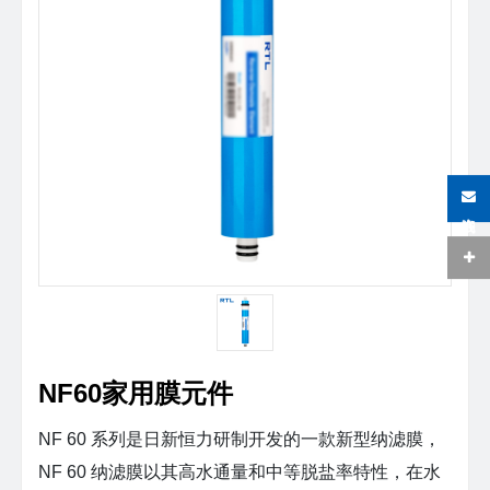
在线咨询
NF60家用膜元件
NF 60 系列是日新恒力研制开发的一款新型纳滤膜，
NF 60 纳滤膜以其高水通量和中等脱盐率特性，在水