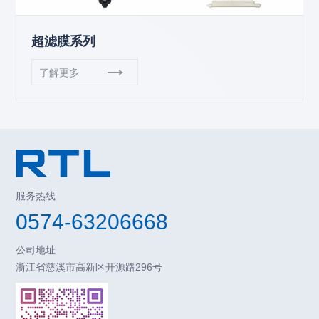
超滤膜系列
了解更多
服务热线
0574-63206668
公司地址
浙江省慈溪市高新区开源路296号