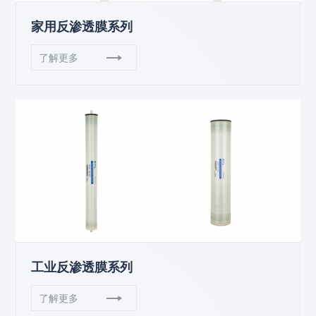
家用反渗透膜系列
了解更多
工业反渗透膜系列
了解更多