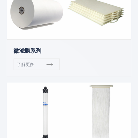
微滤膜系列
了解更多