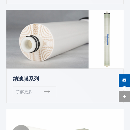
纳滤膜系列
在线咨询
了解更多