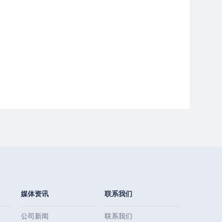
媒体资讯
联系我们
公司新闻
联系我们