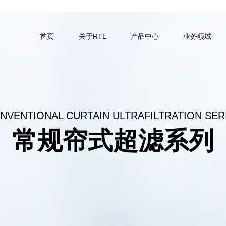
首页
关于RTL
产品中心
业务领域
NVENTIONAL CURTAIN ULTRAFILTRATION SER
常规帘式超滤系列