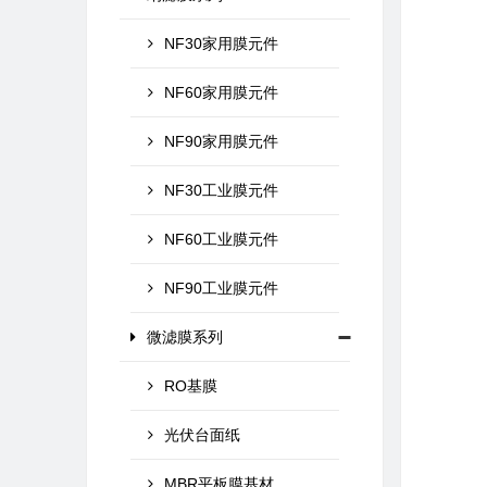
NF30家用膜元件
NF60家用膜元件
NF90家用膜元件
NF30工业膜元件
NF60工业膜元件
NF90工业膜元件
微滤膜系列
RO基膜
光伏台面纸
MBR平板膜基材