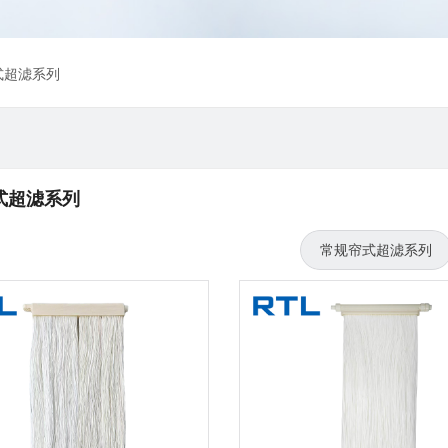
式超滤系列
式超滤系列
常规帘式超滤系列