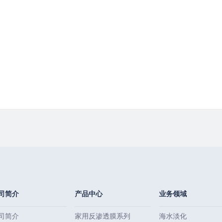
司简介
产品中心
业务领域
司简介
家用反渗透膜系列
海水淡化