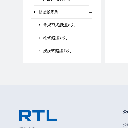
超滤膜系列
常规帘式超滤系列
柱式超滤系列
浸没式超滤系列
公
公