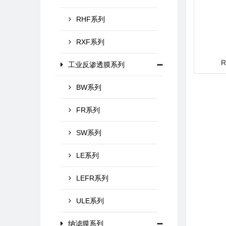
RHF系列
RXF系列
工业反渗透膜系列
BW系列
FR系列
SW系列
LE系列
LEFR系列
ULE系列
纳滤膜系列