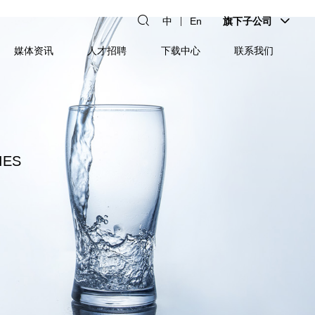
中
En
旗下子公司
媒体资讯
人才招聘
下载中心
联系我们
IES