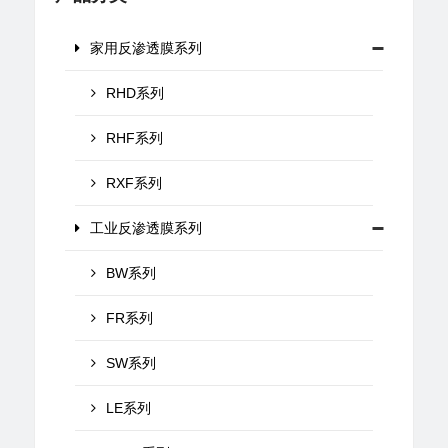
家用反渗透膜系列
RHD系列
RHF系列
RXF系列
工业反渗透膜系列
BW系列
FR系列
SW系列
LE系列