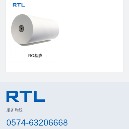
RO基膜
服务热线
0574-63206668