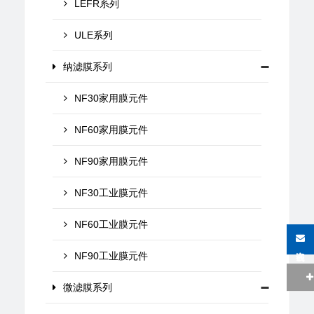
LEFR系列
ULE系列
纳滤膜系列
NF30家用膜元件
NF60家用膜元件
NF90家用膜元件
NF30工业膜元件
NF60工业膜元件
在线咨询
NF90工业膜元件
微滤膜系列