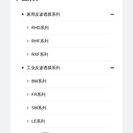
家用反渗透膜系列
RHD系列
RHF系列
RXF系列
工业反渗透膜系列
BW系列
FR系列
SW系列
LE系列