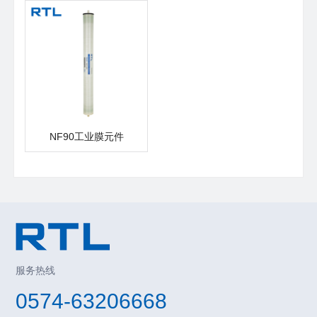
NF90工业膜元件
服务热线
0574-63206668