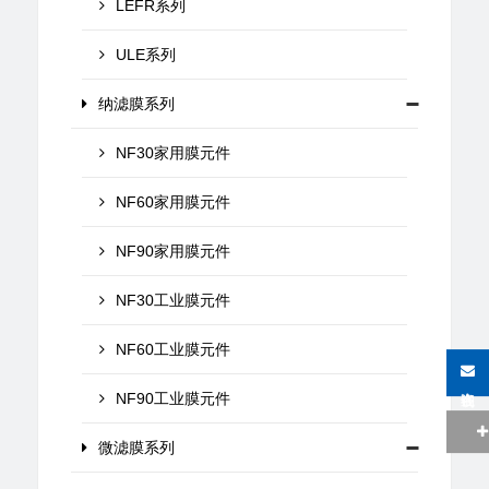
LEFR系列
ULE系列
纳滤膜系列
NF30家用膜元件
NF60家用膜元件
NF90家用膜元件
NF30工业膜元件
NF60工业膜元件
在线咨询
NF90工业膜元件
微滤膜系列