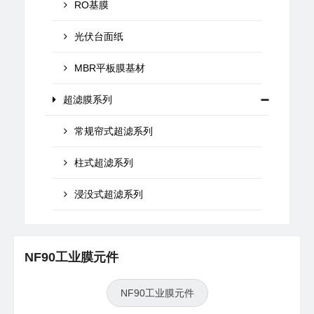
RO基膜
光伏台面纸
MBR平板膜基材
超滤膜系列
常规帘式超滤系列
柱式超滤系列
浸没式超滤系列
NF90工业膜元件
NF90工业膜元件