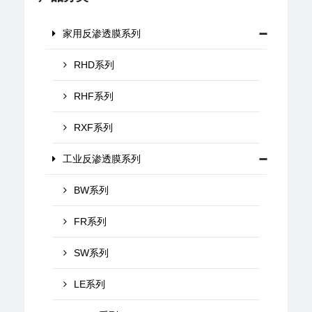
家用反渗透膜系列
RHD系列
RHF系列
RXF系列
工业反渗透膜系列
BW系列
FR系列
SW系列
LE系列