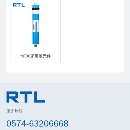
NF90家用膜元件
服务热线
0574-63206668