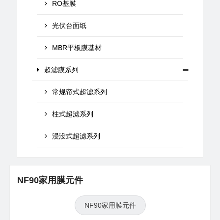
RO基膜
光伏台面纸
MBR平板膜基材
超滤膜系列
常规帘式超滤系列
柱式超滤系列
浸没式超滤系列
NF90家用膜元件
NF90家用膜元件