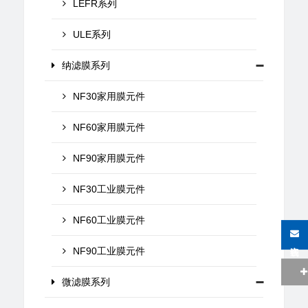
LEFR系列
ULE系列
纳滤膜系列
NF30家用膜元件
NF60家用膜元件
NF90家用膜元件
NF30工业膜元件
NF60工业膜元件
在线咨询
NF90工业膜元件
微滤膜系列