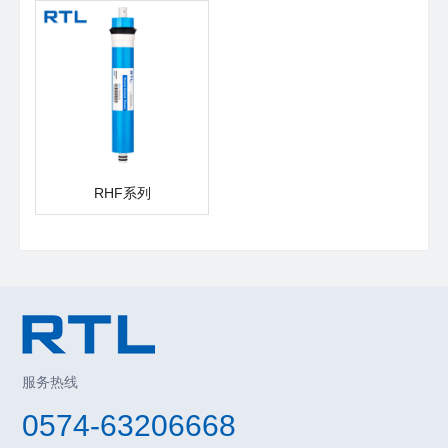
RHF系列
服务热线
0574-63206668