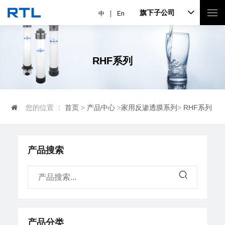
旗下子公司
中
En
RHF系列
您的位置 ：
首页
>
产品中心
>
家用反渗透膜系列
>
RHF系列
产品搜索
产品分类