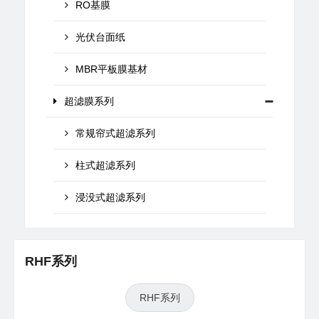
RO基膜
光伏台面纸
MBR平板膜基材
超滤膜系列
常规帘式超滤系列
柱式超滤系列
浸没式超滤系列
RHF系列
RHF系列