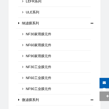
LEFR系列
ULE系列
纳滤膜系列
NF30家用膜元件
NF60家用膜元件
NF90家用膜元件
NF30工业膜元件
NF60工业膜元件
在线咨询
NF90工业膜元件
微滤膜系列