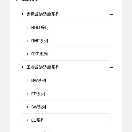
家用反渗透膜系列
RHD系列
RHF系列
RXF系列
工业反渗透膜系列
BW系列
FR系列
SW系列
LE系列