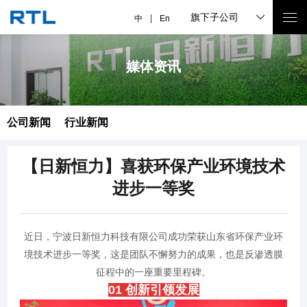
旗下子公司
中
En
媒体资讯
公司新闻
行业新闻
【日新恒力】喜获环保产业环境技术
进步一等奖
近日，宁波日新恒力科技有限公司成功荣获山东省环保产业环
境技术进步一等奖，这是团队不懈努力的成果，也是反渗透膜
征程中的一座重要里程碑。
0
1
创新引领发展