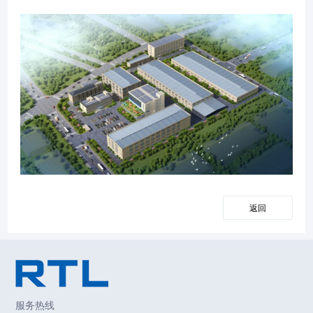
返回
服务热线