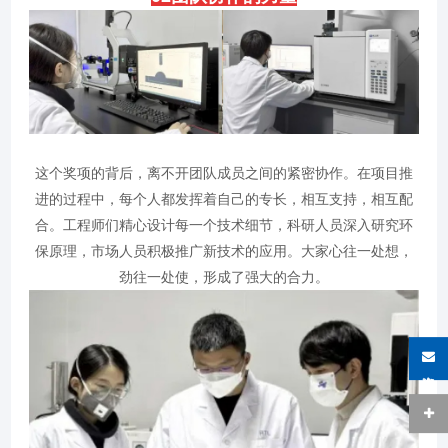
这个奖项的背后，离不开团队成员之间的紧密协作。在项目推
进的过程中，每个人都发挥着自己的专长，相互支持，相互配
合。工程师们精心设计每一个技术细节，科研人员深入研究环
保原理，市场人员积极推广新技术的应用。大家心往一处想，
劲往一处使，形成了强大的合力。
在线咨询