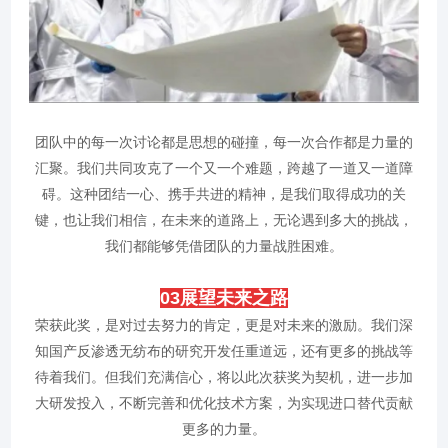
团队中的每一次讨论都是思想的碰撞，每一次合作都是力量的
汇聚。我们共同攻克了一个又一个难题，跨越了一道又一道障
碍。这种团结一心、携手共进的精神，是我们取得成功的关
键，也让我们相信，在未来的道路上，无论遇到多大的挑战，
我们都能够凭借团队的力量战胜困难。
0
3
展望未来之路
荣获此奖，是对过去努力的肯定，更是对未来的激励。我们深
知国产反渗透无纺布的研究开发任重道远，还有更多的挑战等
待着我们。但我们充满信心，将以此次获奖为契机，进一步加
大研发投入，不断完善和优化技术方案，为实现进口替代贡献
更多的力量。