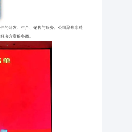
元件的研发、生产、销售与服务。公司聚焦水处
化解决方案服务商。