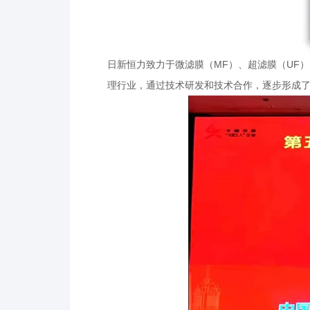
日新恒力致力于微滤膜（MF）、超滤膜（UF
理行业，通过技术研发和技术合作，逐步形成