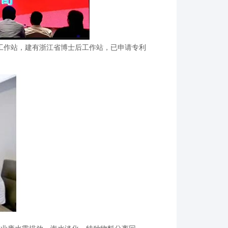
工作站，建有浙江省博士后工作站，已申请专利