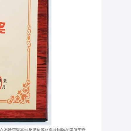
正在不断突破高端反渗透膜材料被国际品牌所垄断