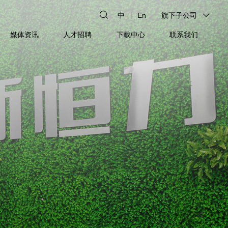
中
En
旗下子公司
媒体资讯
人才招聘
下载中心
联系我们