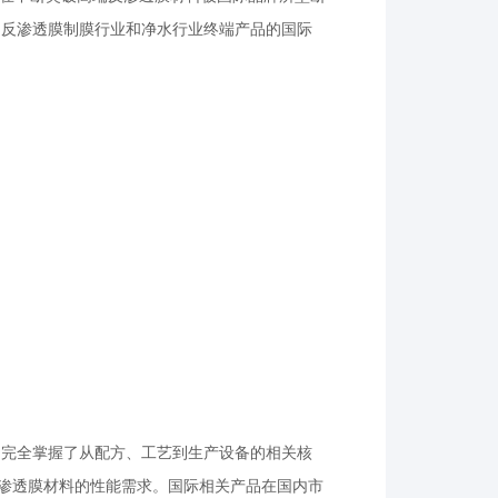
国反渗透膜制膜行业和净水行业终端产品的国际
，完全掌握了从配方、工艺到生产设备的相关核
反渗透膜材料的性能需求。国际相关产品在国内市