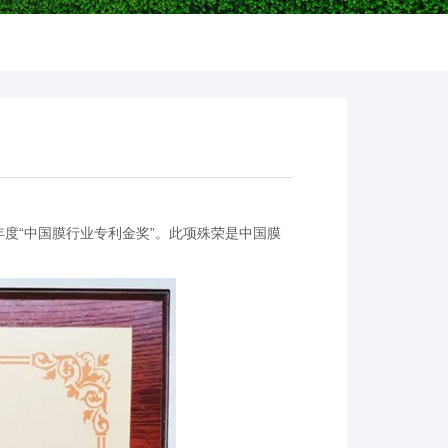
年度“中国膜行业专利金奖”。此项殊荣是中国膜