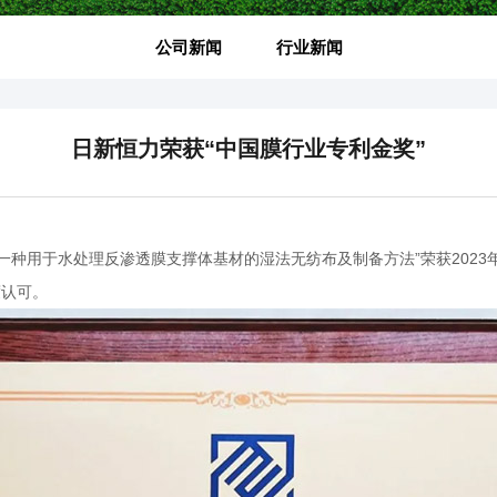
公司新闻
行业新闻
日新恒力荣获“中国膜行业专利金奖”
“一种用于水处理反渗透膜支撑体基材的湿法无纺布及制备方法”荣获2023
度认可。