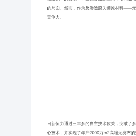
的局面。然而，作为反渗透膜关键原材料——
竞争力。
日新恒力通过三年多的自主技术攻关，突破了
心技术，并实现了年产2000万m2高端无纺