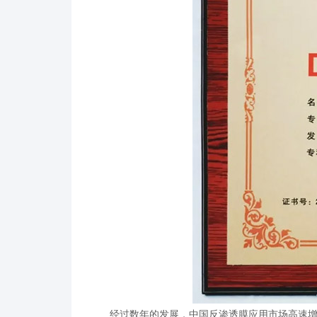
经过数年的发展，中国反渗透膜应用市场高速增