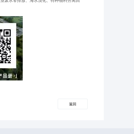
工业废水零排放、海水淡化、特种物料分离回
返回