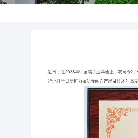
近日，在2023年中国膜工业年会上，我司专利
行业对于日新恒力湿法无纺布产品及技术的高