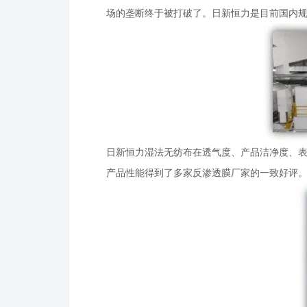
场的垄断终于被打破了。日新恒力是目前国内
日新恒力湿法无纺布在透气度、产品洁净度、
产品性能得到了多家反渗透膜厂家的一致好评