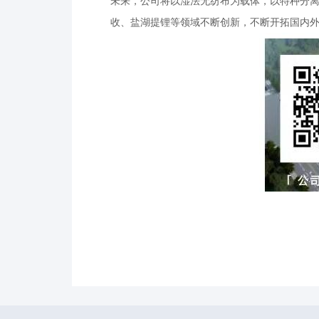
未来，公司将以湿法无纺布为载体，以特种分
收、盐湖提锂等领域不断创新，不断开拓国内