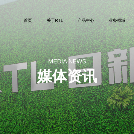
首页
关于RTL
产品中心
业务领域
MEDIA NEWS
媒体资讯