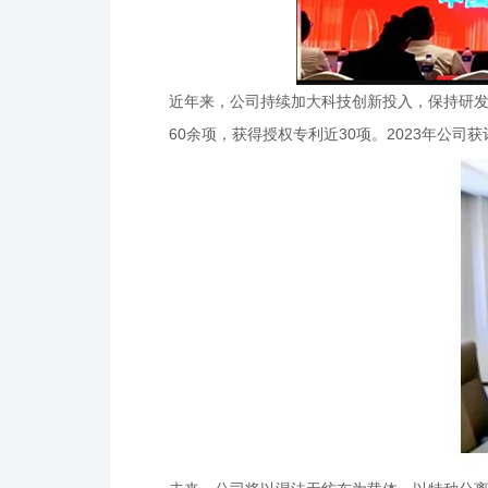
近年来，公司持续加大科技创新投入，保持研发
60余项，获得授权专利近30项。2023年公司