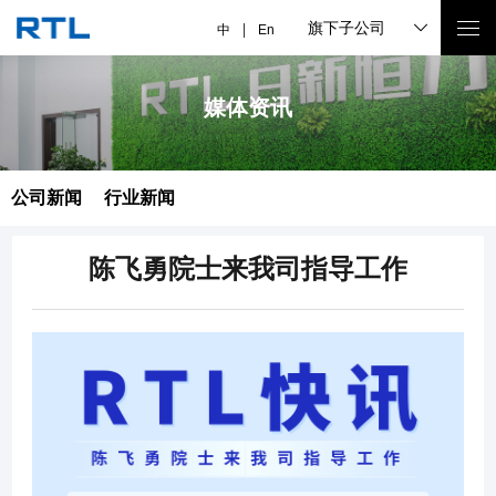
旗下子公司
中
En
媒体资讯
公司新闻
行业新闻
陈飞勇院士来我司指导工作