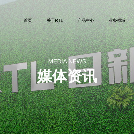
首页
关于RTL
产品中心
业务领域
MEDIA NEWS
媒体资讯