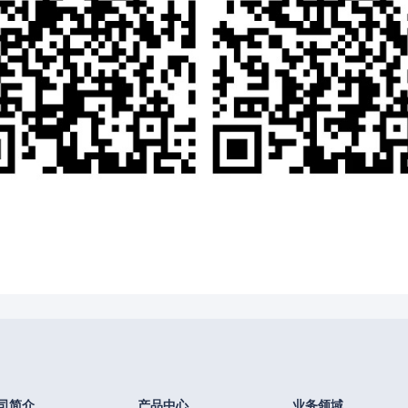
司简介
产品中心
业务领域