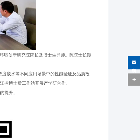
与环境创新研究院院长及博士生导师。陈院士长期
。
在线咨询
浓度废水等不同应用场景中的性能验证及品质改
江省博士后工作站开展产学研合作。
的提升。