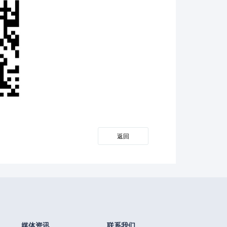
返回
媒体资讯
联系我们