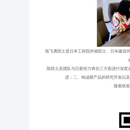
陈飞勇院士是日本工程院外籍院士、日本建设环
陈院士及团队与日新恒力将在三方面进行深度
进；二、纳滤膜产品的研究开发以及
随着研发