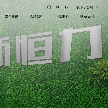
中
En
旗下子公司
媒体资讯
人才招聘
下载中心
联系我们