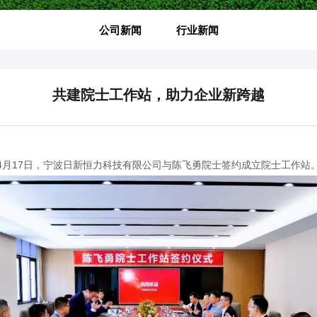
公司新闻
行业新闻
共建院士工作站，助力企业新跨越
4月17日，宁波日新恒力科技有限公司与陈飞勇院士签约成立院士工作站