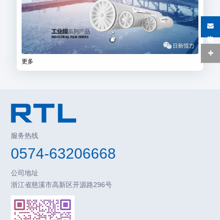
在线咨询
更多
服务热线
0574-63206668
公司地址
浙江省慈溪市高新区开源路296号