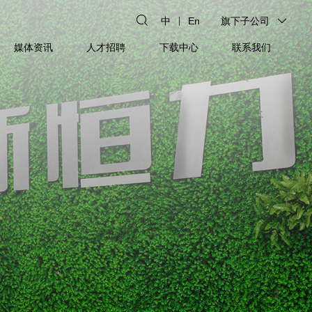
中
En
旗下子公司
媒体资讯
人才招聘
下载中心
联系我们