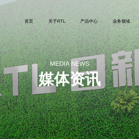
首页
关于RTL
产品中心
业务领域
MEDIA NEWS
媒体资讯