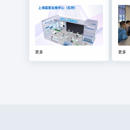
更多
更多