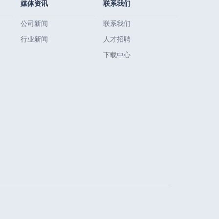
媒体资讯
联系我们
公司新闻
联系我们
行业新闻
人才招聘
下载中心