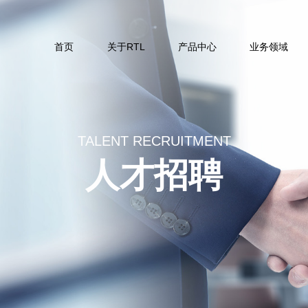
首页
关于RTL
产品中心
业务领域
TALENT RECRUITMENT
人才招聘