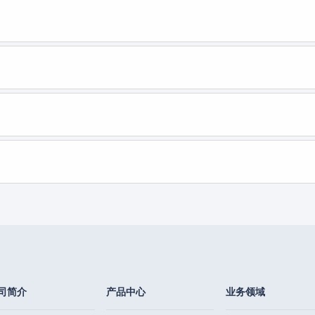
司简介
产品中心
业务领域