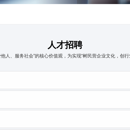
人才招聘
爱他人、服务社会”的核心价值观，为实现“树民营企业文化，创行