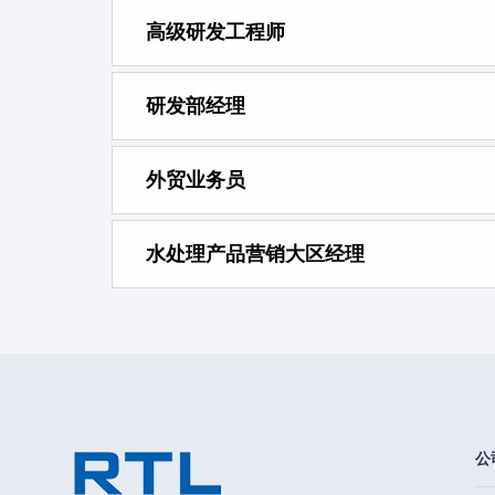
高级研发工程师
研发部经理
外贸业务员
水处理产品营销大区经理
公