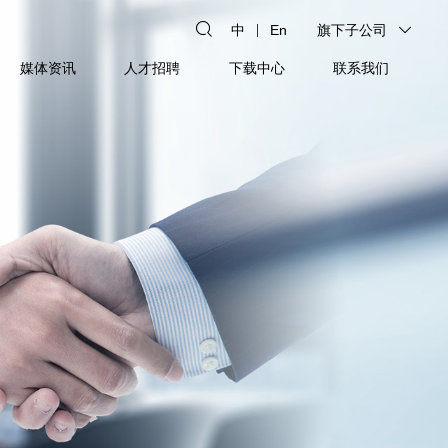
中
En
旗下子公司
媒体资讯
人才招聘
下载中心
联系我们