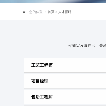
您的位置 ：
首页
>
人才招聘
公司以“发展自己、关
工艺工程师
项目经理
售后工程师