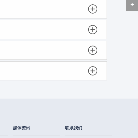
媒体资讯
联系我们