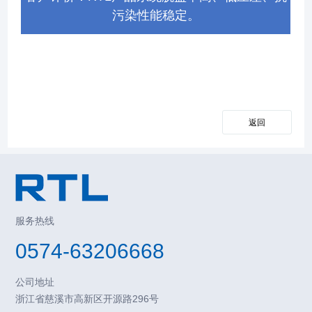
污染性能稳定。
返回
服务热线
0574-63206668
公司地址
浙江省慈溪市高新区开源路296号