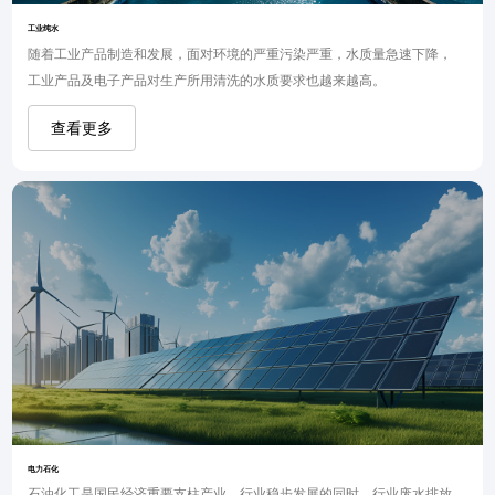
工业纯水
随着工业产品制造和发展，面对环境的严重污染严重，水质量急速下降，
工业产品及电子产品对生产所用清洗的水质要求也越来越高。
查看更多
电力石化
石油化工是国民经济重要支柱产业，行业稳步发展的同时，行业废水排放