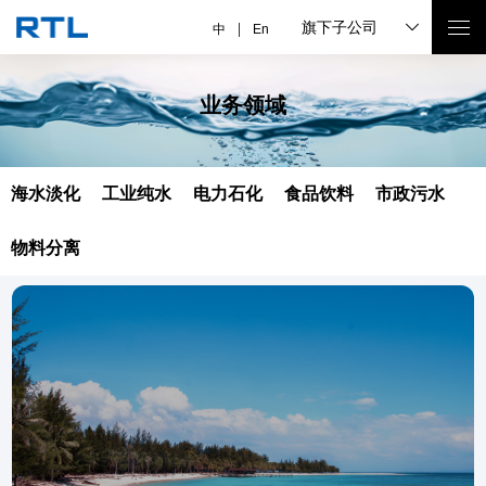
旗下子公司
中
En
业务领域
海水淡化
工业纯水
电力石化
食品饮料
市政污水
物料分离