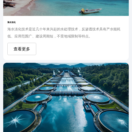
海水淡化
海水淡化技术是近几十年来兴起的水处理技术，反渗透技术具有产水能耗
低、应用范围广、建设周期短，不受地域限制等特点。
查看更多