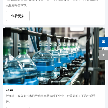
总量却居高不下。
查看更多
在线咨询
食品饮料
近年来，膜分离技术已经成为食品饮料工业中一种重要的加工和处理手
段。