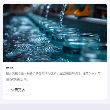
物料分离
膜分离技术是一种新型的分离净化技术，通过隔膜将溶剂（通常为水）与
溶质或颗粒分离。
查看更多