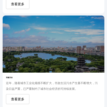
查看更多
市政污水
近年，随着城市工业化规模不断扩大，市政生活污水产生量不断增大，污
染日益严重，已严重制约了城市社会经济的可持续发展。
查看更多