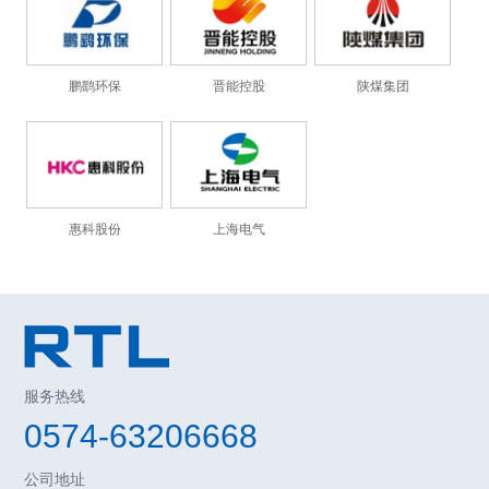
鹏鹞环保
晋能控股
陕煤集团
惠科股份
上海电气
服务热线
0574-63206668
公司地址