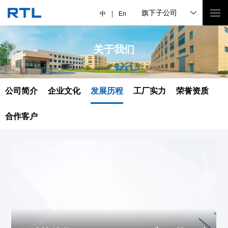
旗下子公司
中
En
关于我们
公司简介
企业文化
发展历程
工厂实力
荣誉资质
合作客户