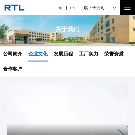
旗下子公司
中
En
关于我们
公司简介
企业文化
发展历程
工厂实力
荣誉资质
合作客户