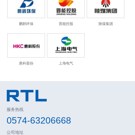
鹏鹞环保
晋能控股
陕煤集团
惠科股份
上海电气
服务热线
0574-63206668
公司地址